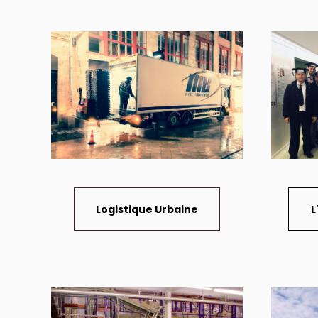
Logistique Urbaine
L