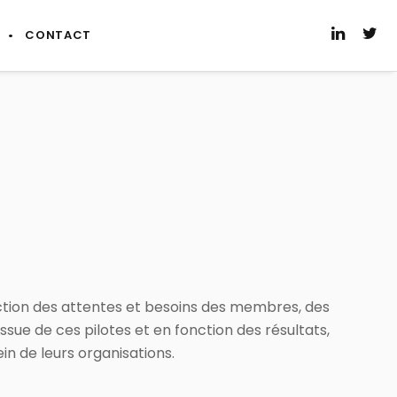
CONTACT
nction des attentes et besoins des membres, des
ssue de ces pilotes et en fonction des résultats,
n de leurs organisations.