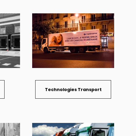
Technologies Transport