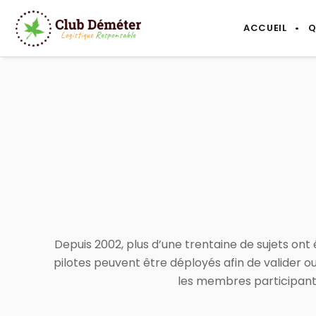
ACCUEIL
Q
Depuis 2002, plus d’une trentaine de sujets on
pilotes peuvent être déployés afin de valider ou
les membres participants