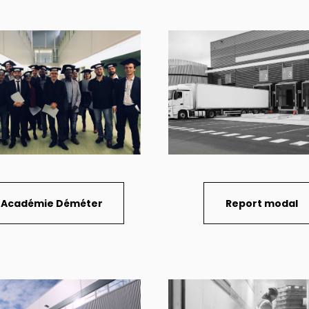
'Académie Déméter
Report modal