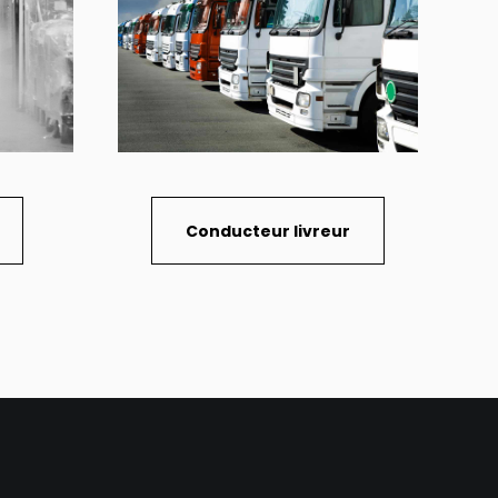
Conducteur livreur