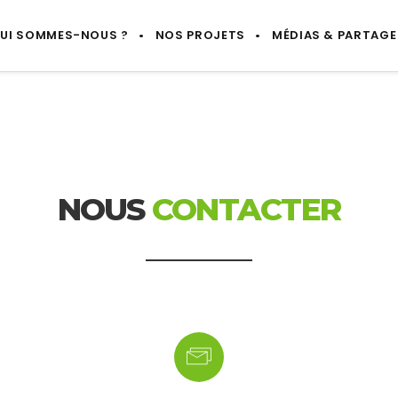
UI SOMMES-NOUS ?
NOS PROJETS
MÉDIAS & PARTAGE
NOUS
CONTACTER