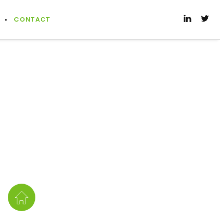
CONTACT