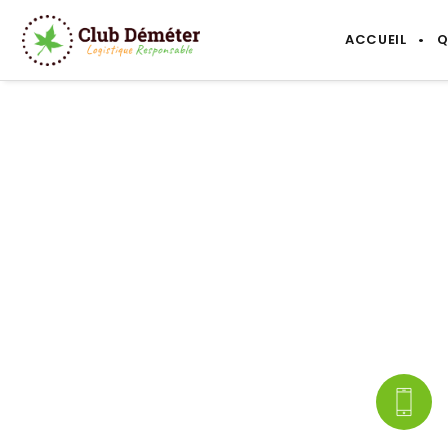
ACCUEIL
Q